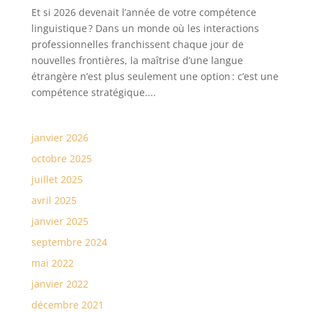
Et si 2026 devenait l’année de votre compétence
linguistique ? Dans un monde où les interactions
professionnelles franchissent chaque jour de
nouvelles frontières, la maîtrise d’une langue
étrangère n’est plus seulement une option : c’est une
compétence stratégique....
janvier 2026
octobre 2025
juillet 2025
avril 2025
janvier 2025
septembre 2024
mai 2022
janvier 2022
décembre 2021