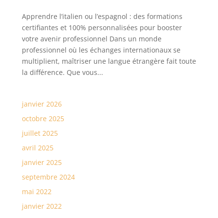
Apprendre l’italien ou l’espagnol : des formations
certifiantes et 100% personnalisées pour booster
votre avenir professionnel Dans un monde
professionnel où les échanges internationaux se
multiplient, maîtriser une langue étrangère fait toute
la différence. Que vous...
janvier 2026
octobre 2025
juillet 2025
avril 2025
janvier 2025
septembre 2024
mai 2022
janvier 2022